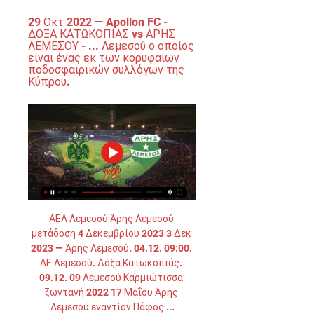
29 Οκτ 2022 — Apollon FC - 
ΔΟΞΑ ΚΑΤΩΚΟΠΙΑΣ vs ΑΡΗΣ 
ΛΕΜΕΣΟΥ - ... Λεμεσού ο οποίος 
είναι ένας εκ των κορυφαίων 
ποδοσφαιρικών συλλόγων της 
Κύπρου.
ΑΕΛ Λεμεσού Άρης Λεμεσού 
μετάδοση 4 Δεκεμβρίου 2023 3 Δεκ 
2023 — Άρης Λεμεσού. 04.12. 09:00. 
ΑΕ Λεμεσού. Δόξα Κατωκοπιάς. 
09.12. 09 Λεμεσού Καρμιώτισσα 
ζωντανή 2022 17 Μαΐου Άρης 
Λεμεσού εναντίον Πάφος ...
