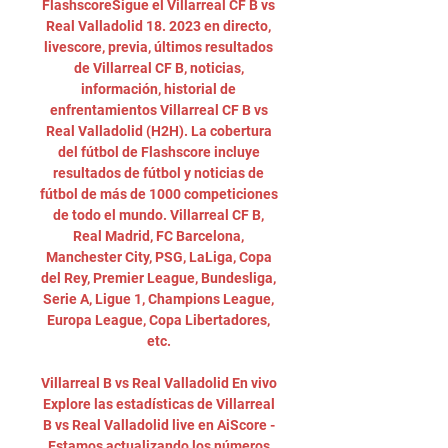
FlashscoreSigue el Villarreal CF B vs 
Real Valladolid 18. 2023 en directo, 
livescore, previa, últimos resultados 
de Villarreal CF B, noticias, 
información, historial de 
enfrentamientos Villarreal CF B vs 
Real Valladolid (H2H). La cobertura 
del fútbol de Flashscore incluye 
resultados de fútbol y noticias de 
fútbol de más de 1000 competiciones 
de todo el mundo. Villarreal CF B, 
Real Madrid, FC Barcelona, 
Manchester City, PSG, LaLiga, Copa 
del Rey, Premier League, Bundesliga, 
Serie A, Ligue 1, Champions League, 
Europa League, Copa Libertadores, 
etc. 

Villarreal B vs Real Valladolid En vivo 
Explore las estadísticas de Villarreal 
B vs Real Valladolid live en AiScore - 
Estamos actualizando los números 