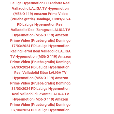
LaLiga Hypermotion FC Andorra Real 
Valladolid LALIGA TV Hypermotion 
(M56 O 119) Amazon Prime Video 
(Prueba gratis) Domingo, 10/03/2024 
PD LaLiga Hypermotion Real 
Valladolid Real Zaragoza LALIGA TV 
Hypermotion (M56 O 119) Amazon 
Prime Video (Prueba gratis) Domingo, 
17/03/2024 PD LaLiga Hypermotion 
Racing Ferrol Real Valladolid LALIGA 
TV Hypermotion (M56 O 119) Amazon 
Prime Video (Prueba gratis) Domingo, 
24/03/2024 PD LaLiga Hypermotion 
Real Valladolid Eibar LALIGA TV 
Hypermotion (M56 O 119) Amazon 
Prime Video (Prueba gratis) Domingo, 
31/03/2024 PD LaLiga Hypermotion 
Real Valladolid Levante LALIGA TV 
Hypermotion (M56 O 119) Amazon 
Prime Video (Prueba gratis) Domingo, 
07/04/2024 PD LaLiga Hypermotion 