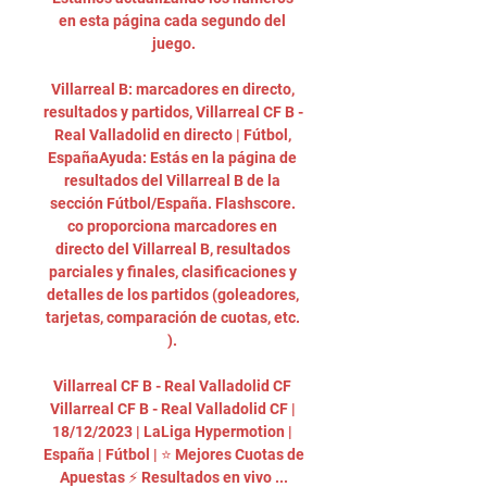
en esta página cada segundo del 
juego.

Villarreal B: marcadores en directo, 
resultados y partidos, Villarreal CF B - 
Real Valladolid en directo | Fútbol, 
EspañaAyuda: Estás en la página de 
resultados del Villarreal B de la 
sección Fútbol/España. Flashscore. 
co proporciona marcadores en 
directo del Villarreal B, resultados 
parciales y finales, clasificaciones y 
detalles de los partidos (goleadores, 
tarjetas, comparación de cuotas, etc. 
). 

Villarreal CF B - Real Valladolid CF 
Villarreal CF B - Real Valladolid CF | 
18/12/2023 | LaLiga Hypermotion | 
España | Fútbol | ⭐ Mejores Cuotas de 
Apuestas ⚡ Resultados en vivo ...
