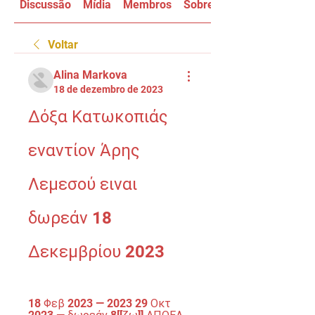
Discussão
Mídia
Membros
Sobre
Voltar
Alina Markova
18 de dezembro de 2023
Δόξα Κατωκοπιάς 
εναντίον Άρης 
Λεμεσού ειναι 
δωρεάν 18 
Δεκεμβρίου 2023
18 Φεβ 2023 — 2023 29 Οκτ 