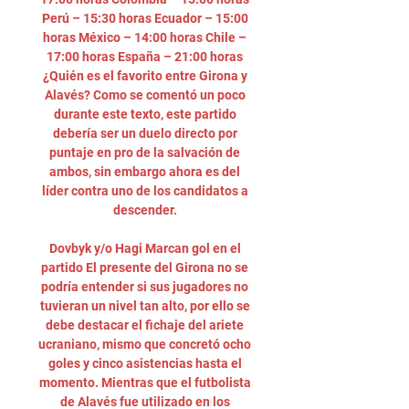
Perú – 15:30 horas Ecuador – 15:00 
horas México – 14:00 horas Chile – 
17:00 horas España – 21:00 horas 
¿Quién es el favorito entre Girona y 
Alavés? Como se comentó un poco 
durante este texto, este partido 
debería ser un duelo directo por 
puntaje en pro de la salvación de 
ambos, sin embargo ahora es del 
líder contra uno de los candidatos a 
descender. 

Dovbyk y/o Hagi Marcan gol en el 
partido El presente del Girona no se 
podría entender si sus jugadores no 
tuvieran un nivel tan alto, por ello se 
debe destacar el fichaje del ariete 
ucraniano, mismo que concretó ocho 
goles y cinco asistencias hasta el 
momento. Mientras que el futbolista 
de Alavés fue utilizado en los 