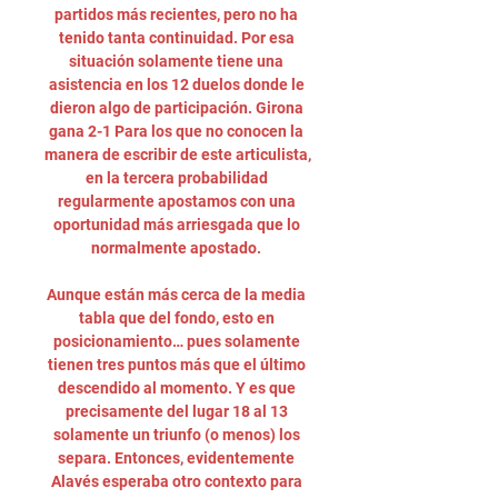
partidos más recientes, pero no ha 
tenido tanta continuidad. Por esa 
situación solamente tiene una 
asistencia en los 12 duelos donde le 
dieron algo de participación. Girona 
gana 2-1 Para los que no conocen la 
manera de escribir de este articulista, 
en la tercera probabilidad 
regularmente apostamos con una 
oportunidad más arriesgada que lo 
normalmente apostado. 

Aunque están más cerca de la media 
tabla que del fondo, esto en 
posicionamiento… pues solamente 
tienen tres puntos más que el último 
descendido al momento. Y es que 
precisamente del lugar 18 al 13 
solamente un triunfo (o menos) los 
separa. Entonces, evidentemente 
Alavés esperaba otro contexto para 