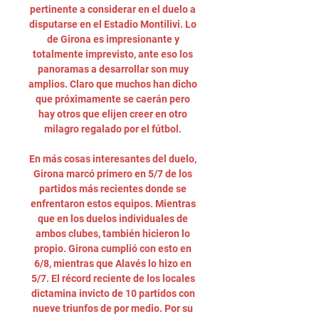
pertinente a considerar en el duelo a 
disputarse en el Estadio Montilivi. Lo 
de Girona es impresionante y 
totalmente imprevisto, ante eso los 
panoramas a desarrollar son muy 
amplios. Claro que muchos han dicho 
que próximamente se caerán pero 
hay otros que elijen creer en otro 
milagro regalado por el fútbol. 

En más cosas interesantes del duelo, 
Girona marcó primero en 5/7 de los 
partidos más recientes donde se 
enfrentaron estos equipos. Mientras 
que en los duelos individuales de 
ambos clubes, también hicieron lo 
propio. Girona cumplió con esto en 
6/8, mientras que Alavés lo hizo en 
5/7. El récord reciente de los locales 
dictamina invicto de 10 partidos con 
nueve triunfos de por medio. Por su 