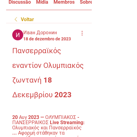
Discussão
Mídia
Membros
Sobre
Voltar
Иван Доронин
18 de dezembro de 2023
Πανσερραϊκός 
εναντίον Ολυμπιακός 
ζωντανή 18 
Δεκεμβρίου 2023
20 Αυγ 2023 — ΟΛΥΜΠΙΑΚΟΣ - 
ΠΑΝΣΕΡΡΑΙΚΟΣ Live Streaming: 
Ολυμπιακός και Πανσερραϊκός 
... Αφορμή στάθηκαν τα 