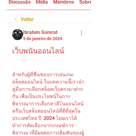
Discussão
Mídia
Membros
Sobre
Voltar
Ibrahim Somrat
5 de janeiro de 2024
เว็บพนันออนไลน์
สำหรับผู้ที่ชื่นชอบการเล่นเกม
สล็อตออนไลน์ ในบทความนี้เรานำ
คู่มือการเลือกสล็อตเว็บตรงมาฝาก
กัน เพื่อเป็นประโยชน์ในการ
พิจารณาการเลือกคาสิโนออนไลน์ 
หรือเว็บสล็อตออนไลน์ที่ดีที่สุดใน
ประเทศไทย ปี  2024 โดยเราได้
ทำการคัดเลือกจากเกณฑ์การ
พิจารณาที่มีผลต่อการเดิมพันของผู้