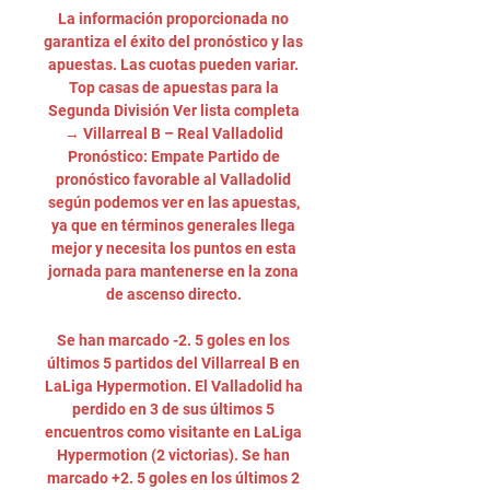
La información proporcionada no 
garantiza el éxito del pronóstico y las 
apuestas. Las cuotas pueden variar. 
Top casas de apuestas para la 
Segunda División Ver lista completa 
→ Villarreal B – Real Valladolid 
Pronóstico: Empate Partido de 
pronóstico favorable al Valladolid 
según podemos ver en las apuestas, 
ya que en términos generales llega 
mejor y necesita los puntos en esta 
jornada para mantenerse en la zona 
de ascenso directo. 

Se han marcado -2. 5 goles en los 
últimos 5 partidos del Villarreal B en 
LaLiga Hypermotion. El Valladolid ha 
perdido en 3 de sus últimos 5 
encuentros como visitante en LaLiga 
Hypermotion (2 victorias). Se han 
marcado +2. 5 goles en los últimos 2 