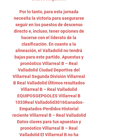
Por lo tanto, para esta jornada 
necesita la victoria para asegurarse 
seguir en los puestos de descenso 
directo e, incluso, tener opciones de 
hacerse con el liderato de la 
clasificación. En cuanto a la 
alineación, el Valladolid no tendrá 
bajas para este partido. Apuestas y 
pronóstico Villarreal B – Real 
Valladolid Ciudad Deportiva del 
Villarreal Segunda División Villarreal 
B Real Valladolid Últimos resultados 
Villarreal B – Real Valladolid 
EQUIPOSGEPGOLES Villarreal B 
1033Real Valladolid3016Ganados-
Empatados-Perdidos Historial 
reciente Villarreal B – Real Valladolid 
Datos claves para tus apuestas y 
pronóstico Villarreal B – Real 
Valladolid El Villarreal B no ha 