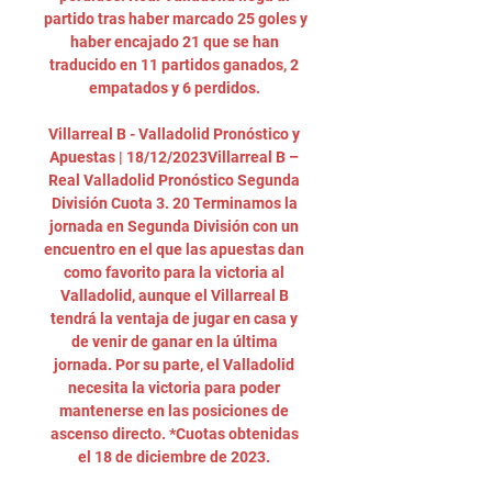
partido tras haber marcado 25 goles y 
haber encajado 21 que se han 
traducido en 11 partidos ganados, 2 
empatados y 6 perdidos. 

Villarreal B - Valladolid Pronóstico y 
Apuestas | 18/12/2023Villarreal B – 
Real Valladolid Pronóstico Segunda 
División Cuota 3. 20 Terminamos la 
jornada en Segunda División con un 
encuentro en el que las apuestas dan 
como favorito para la victoria al 
Valladolid, aunque el Villarreal B 
tendrá la ventaja de jugar en casa y 
de venir de ganar en la última 
jornada. Por su parte, el Valladolid 
necesita la victoria para poder 
mantenerse en las posiciones de 
ascenso directo. *Cuotas obtenidas 
el 18 de diciembre de 2023. 
