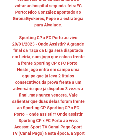
voltar ao hospital segunda-feiraFC 
Porto: Nico González apontado ao 
GironaGyokeres, Pepe e a estratégia 
para Alvalade. 

Sporting CP x FC Porto ao vivo 
28/01/2023 - Onde Assistir? A grande 
final da Taça da Liga será disputada 
em Leiria, num jogo que coloca frente 
a frente Sporting CP x FC Porto. 
Neste jogo entra em campo uma 
equipa que já leva 2 títulos 
consecutivos da prova frente a um 
adversário que já disputou 3 vezes a 
final, mas nunca vencera. Vale 
salientar que duas delas foram frente 
ao Sporting CP. Sporting CP x FC 
Porto – onde assistir? Onde assistir 
Sporting CP x FC Porto ao vivo: 
Acesso: Sport TV Canal Pago Sport 
TV (Canal Pago) Nesta época, a Sport 