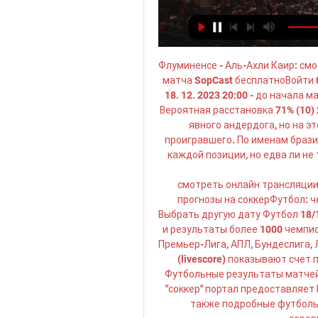
Флуминенсе - Аль-Ахли Каир: смо
матча SopCast бесплатноВойти 0
18. 12. 2023 20:00 - до начала 
Вероятная расстановка 71% (10) 2
явного андердога, но на э
проигравшего. По именам брази
каждой позиции, но едва ли не 
смотреть онлайн трансляции,
прогнозы на соккерФутбол: че
Выбрать другую дату Футбол 18/1
и результаты более 1000 чемпио
Премьер-Лига, АПЛ, Бундеслига,
(livescore) показывают счет 
Футбольные результаты матчей
"соккер" портал предоставляет
также подробные футболь