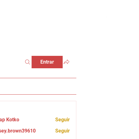
Entrar
ap Kotko
Seguir
sey.brown39610
Seguir
brown39610