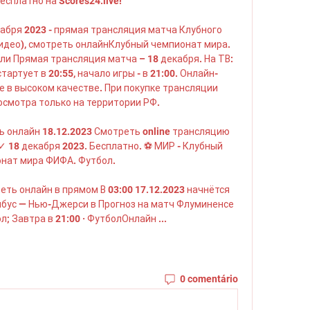
бесплатно на Scores24.live!

кабря 2023 - прямая трансляция матча Клубного 
идео), смотреть онлайнКлубный чемпионат мира. 
ли Прямая трансляция матча – 18 декабря. На ТВ: 
ртует в 20:55, начало игры - в 21:00. Онлайн-
е в высоком качестве. При покупке трансляции 
смотра только на территории РФ. 

ь онлайн 18.12.2023 Смотреть online трансляцию 
✓ 18 декабря 2023. Бесплатно. ⚽ МИР - Клубный 
нат мира ФИФА. Футбол.

ть онлайн в прямом В 03:00 17.12.2023 начнётся 
бус — Нью-Джерси в Прогноз на матч Флуминенсе 
л; Завтра в 21:00 · ФутболОнлайн ...
0 comentário