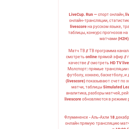
LiveCup. Run — спорт онлайн, l
онлайн-трансляции, статистик
livescore на русском языке, т
таблицы, конкурс прогнозов на
матчами (H2H),
Матч ТВ // ТВ программа канал
смотреть online прямой эфир //
качестве // смотреть HD TV li
Молспорт: прямые трансляции и
футболу, хоккею, баскетболу, и
(livescore) показывают счет по 
матчи, таблицы Simulated Lea
аналитика, разборы матчей, рей
livescore обновляются в режиме 
Флуминенсе - Аль-Ахли 18 декабр
онлайн прямую трансляцию матча