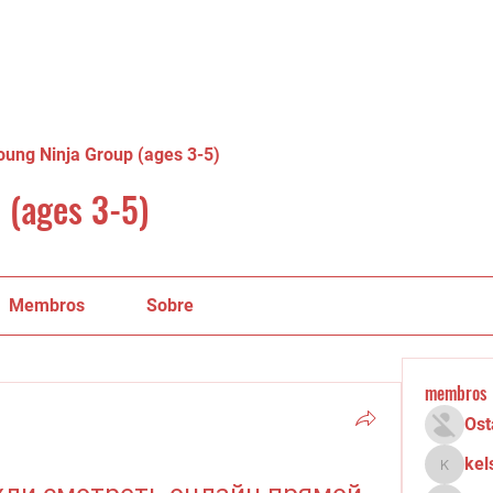
oung Ninja Group (ages 3-5)
 (ages 3-5)
Membros
Sobre
membros
Ost
kel
kelsey.