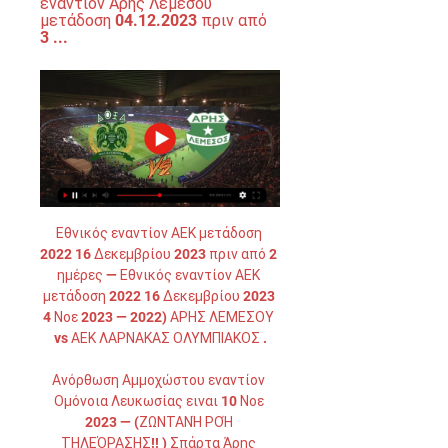
εναντίον Άρης Λεμεσού 
μετάδοση 04.12.2023 πριν από 
3 ...
Εθνικός εναντίον ΑΕΚ μετάδοση 
2022 16 Δεκεμβρίου 2023 πριν από 2 
ημέρες — Εθνικός εναντίον ΑΕΚ 
μετάδοση 2022 16 Δεκεμβρίου 2023 
4 Νοε 2023 — 2022) ΑΡΗΣ ΛΕΜΕΣΟΥ 
vs ΑΕΚ ΛΑΡΝΑΚΑΣ ΟΛΥΜΠΙΑΚΟΣ .

Ανόρθωση Αμμοχώστου εναντίον 
Ομόνοια Λευκωσίας ειναι 10 Νοε 
2023 — (ΖΩΝΤΑΝΉ ΡΟΉ 
ΤΗΛΕΌΡΑΣΗΣ!! ) Σπάρτα Άρης 