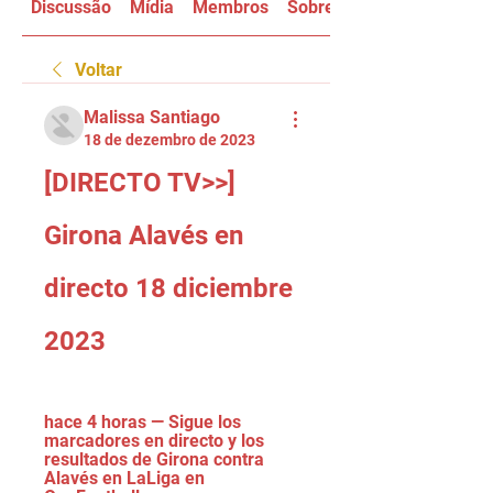
Discussão
Mídia
Membros
Sobre
Voltar
Malissa Santiago
18 de dezembro de 2023
[DIRECTO TV>>] 
Girona Alavés en 
directo 18 diciembre 
2023
hace 4 horas — Sigue los 
marcadores en directo y los 
resultados de Girona contra 
Alavés en LaLiga en 