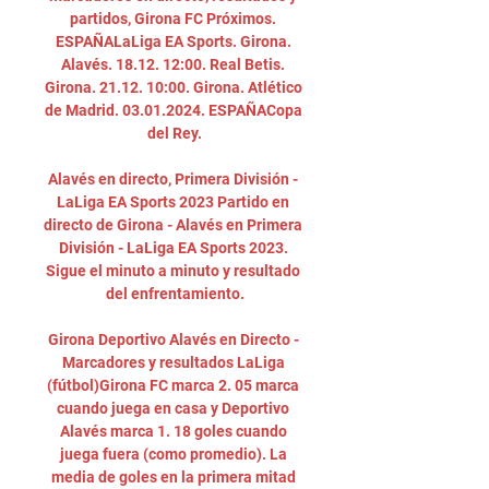
partidos, Girona FC Próximos. 
ESPAÑALaLiga EA Sports. Girona. 
Alavés. 18.12. 12:00. Real Betis. 
Girona. 21.12. 10:00. Girona. Atlético 
de Madrid. 03.01.2024. ESPAÑACopa 
del Rey.

Alavés en directo, Primera División - 
LaLiga EA Sports 2023 Partido en 
directo de Girona - Alavés en Primera 
División - LaLiga EA Sports 2023. 
Sigue el minuto a minuto y resultado 
del enfrentamiento.

Girona Deportivo Alavés en Directo - 
Marcadores y resultados LaLiga 
(fútbol)Girona FC marca 2. 05 marca 
cuando juega en casa y Deportivo 
Alavés marca 1. 18 goles cuando 
juega fuera (como promedio). La 
media de goles en la primera mitad 