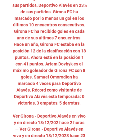
sus partidos, Deportivo Alavés en 23% 
de sus partidos. Girona FC ha 
marcado por lo menos un gol en los 
últimos 10 encuentros consecutivos. 
Girona FC ha recibido goles en cada 
uno de sus últimos 7 encuentros. 
Hace un año, Girona FC estaba en la 
posición 12 de la clasificación con 18 
puntos. Ahora está en la posición 1 
con 41 puntos. Artem Dovbyk es el 
máximo goleador de Girona FC con 8 
goles. Samuel Omorodion ha 
marcado 4 veces para Deportivo 
Alavés. Récord como visitante de 
Deportivo Alavés esta temporada: 0 
victorias, 3 empates, 5 derrotas. 

Ver Girona - Deportivo Alavés en vivo 
y en directo 18/12/202 hace 2 horas 
— Ver Girona - Deportivo Alavés en 
vivo y en directo 18/12/2023 hace 23 